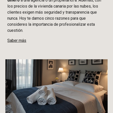
dinero
a una agencia o un propietario/a. Además, con
los precios de la vivienda canaria por las nubes, los
clientes exigen más seguridad y transparencia que
nunca. Hoy te damos cinco razones para que
consideres la importancia de profesionalizar esta
cuestión.
Saber más