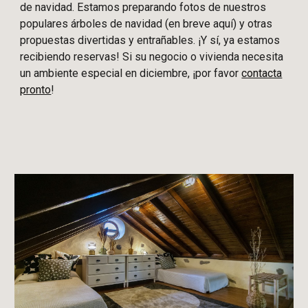
de navidad. Estamos preparando
fotos de
nuestros
populares árboles de navidad
(en breve aquí) y otras
propuestas divertidas y entrañables
. ¡Y sí, ya estamos
recibiendo reservas! Si su negocio o vivienda necesita
un ambiente especial en diciembre, ¡por favor
contacta
pronto
!