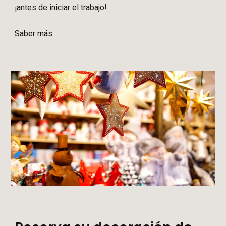
¡antes de iniciar el trabajo!
Saber más