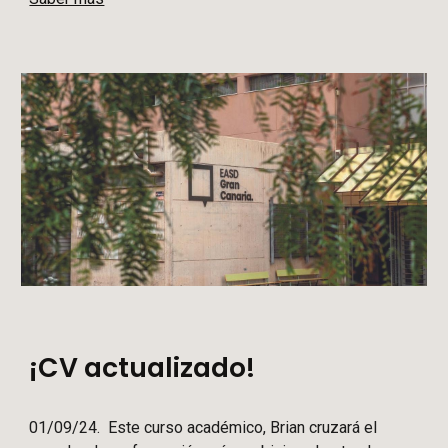
¡CV actualizado!
01/09/24. Este curso académico, Brian cruzará el