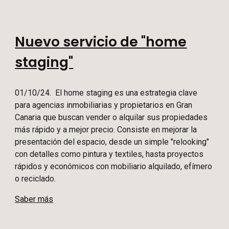
Nuevo servicio de "home
staging"
01/10/24. El home staging es una estrategia clave
para agencias inmobiliarias y propietarios en Gran
Canaria que buscan vender o alquilar sus propiedades
más rápido y a mejor precio. Consiste en mejorar la
presentación del espacio, desde un simple "relooking"
con detalles como pintura y textiles, hasta proyectos
rápidos y económicos con mobiliario alquilado, efímero
o reciclado.
Saber más