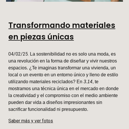
Transformando materiales
en piezas únicas
04/02/25
.
La sostenibilidad no es solo una moda, es
una revolución en la forma de diseñar y vivir nuestros
espacios. ¿Te imaginas transformar una vivienda, un
local o un evento en un entorno único y lleno de estilo
utilizando materiales reciclados? En
3.14
, te
mostramos una técnica única en el mercado en donde
la creatividad y el compromiso con el medio ambiente
pueden dar vida a diseños impresionantes sin
sacrificar funcionalidad ni presupuesto.
Saber m
ás y ver fotos