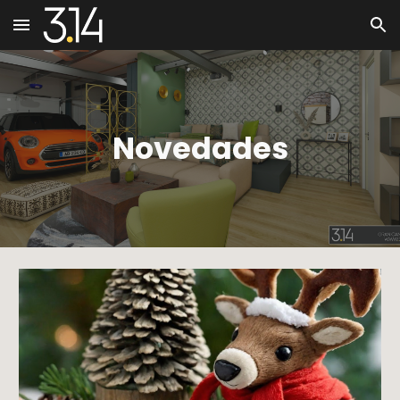
Skip to main content
Skip to navigation
Novedades