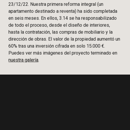
23/12/22. Nuestra primera reforma integral (un
apartamento destinado a reventa) ha sido completada
en seis meses. En ellos, 3.14 se ha responsabilizado
de todo el proceso, desde el diseño de interiores,
hasta la contratación, las compras de mobiliario y la
dirección de obras. El valor de la propiedad aumentó un
60% tras una inversión cifrada en solo 15.000 €.
Puedes ver más imágenes del proyecto terminado en
nuestra galería
.