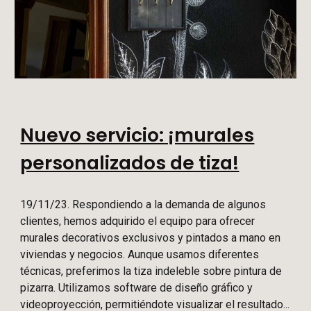
Nuevo servicio: ¡murales
personalizados de tiza!
19/11/23. Respondiendo a la demanda de algunos
clientes, hemos adquirido el equipo para ofrecer
murales decorativos exclusivos y pintados a mano en
viviendas y negocios. Aunque usamos diferentes
técnicas, preferimos la tiza indeleble sobre pintura de
pizarra. Utilizamos software de diseño gráfico y
videoproyección,
permitiéndote
visualizar el resultado...