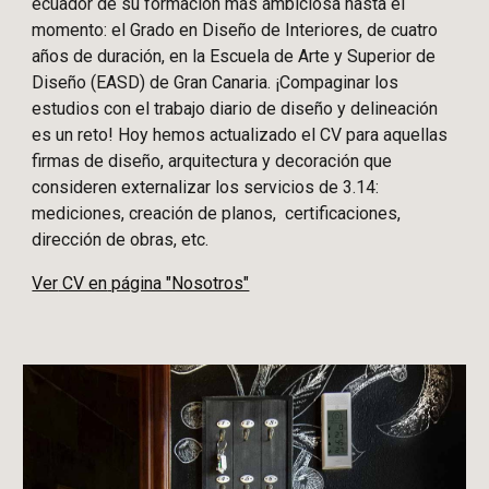
ecuador de su formación más ambiciosa hasta el
momento: el Grado en Diseño de Interiores, de cuatro
años de duración, en la Escuela de Arte y Superior de
Diseño (EASD) de Gran Canaria. ¡Compaginar los
estudios con el trabajo diario de diseño y delineación
es un reto! Hoy hemos actualizado el CV para aquellas
firmas de diseño, arquitectura y decoración que
consideren externalizar los servicios de 3.14:
mediciones, creación de planos, certificaciones,
dirección de obras, etc.
Ver
CV en
página "Nosotros"