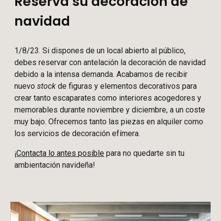
Reserva su decoración de
navidad
1/8/23. Si dispones de un local abierto al público,
debes reservar con antelación la decoración de navidad
debido a la intensa demanda. Acabamos de recibir
nuevo
stock
de figuras y elementos decorativos para
crear tanto escaparates como interiores acogedores y
memorables durante noviembre y diciembre, a un coste
muy bajo. Ofrecemos tanto las piezas en alquiler como
los servicios de decoración efímera.
¡
Contact
a
lo antes posible
para
no quedarte sin tu
ambientación navideña!