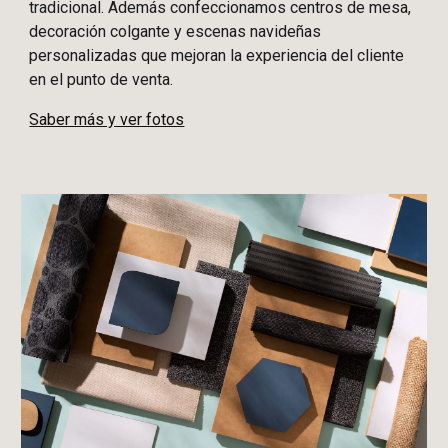
tradicional. Además confeccionamos centros de mesa,
decoración colgante y escenas navideñas
personalizadas que mejoran la experiencia del cliente
en el punto de venta.
Saber más y ver fotos