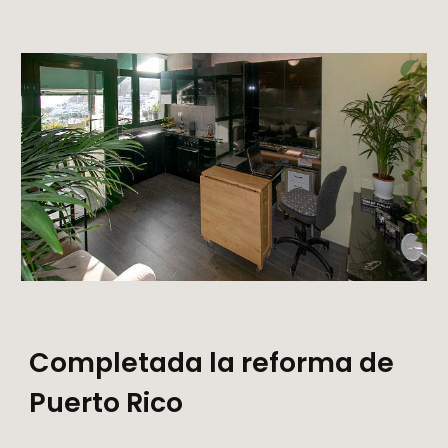
Completada la reforma de
Puerto Rico