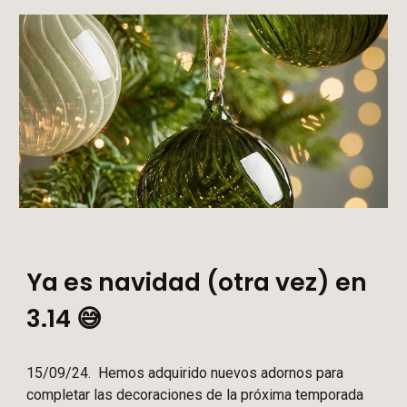
Ya es navidad (otra vez) en
3.14 😅
15
/09/24. Hemos adquirido nuevos adornos para
completar las decoraciones de la próxima temporada