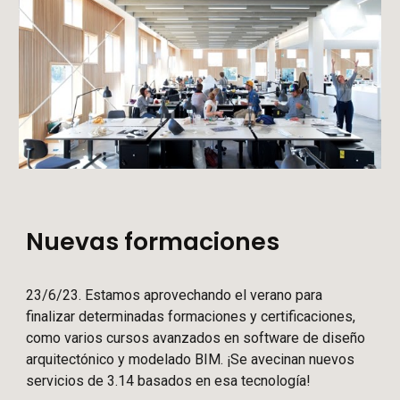
Nuevas formaciones
23/6/23. Estamos aprovechando el verano para
finalizar determinadas formaciones y certificaciones,
como varios cursos avanzados en software de diseño
arquitectónico y modelado BIM. ¡Se avecinan nuevos
servicios de 3.14 basados en esa tecnología!