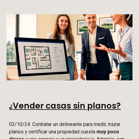
Vender casas sin planos?
¿
03/10/24. Contratar un delineante para medir, trazar
planos y certificar una propiedad cuesta
muy poco