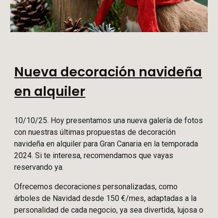
Nueva decoración navideña
en alquiler
10/10/2
5
. Hoy presentamos una nueva galería de fotos
con nuestras últimas propuestas de decoración
navideña en alquiler para Gran Canaria en la temporada
2024. Si te interesa, recomendamos que vayas
reservando ya.
Ofrecemos decoraciones personalizadas, como
árboles de Navidad desde 150 €/mes, adaptadas a la
personalidad de cada negocio, ya sea divertida, lujosa o