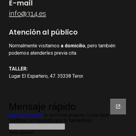
E-mail
info@314.es
Atención al público
Normalmente visitamos
a domicilio
, pero también
podemos atenderles previa cita.
TALLER:
Lugar El Espartero, 47. 35338 Teror.