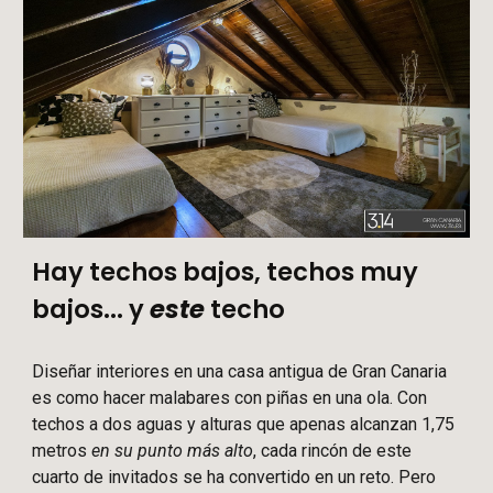
Hay techos bajos, techos muy
bajos... y
este
techo
Diseñar interiores en una casa antigua de Gran Canaria
es como hacer malabares con piñas en una ola. Con
techos a dos aguas y alturas que apenas alcanzan 1,75
metros
en su punto más alto
, cada rincón de este
cuarto de invitados se ha convertido en un reto. Pero