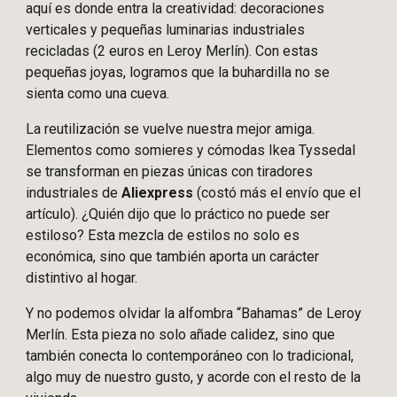
aquí es donde entra la creatividad: decoraciones
verticales y pequeñas luminarias industriales
recicladas (2 euros en Leroy Merlín). Con estas
pequeñas joyas, logramos que la buhardilla no se
sienta como una cueva.
La reutilización se vuelve nuestra mejor amiga.
Elementos como somieres y cómodas Ikea Tyssedal
se transforman en piezas únicas con tiradores
industriales de
Aliexpress
(costó más el envío que el
artículo).
¿Quién dijo que lo práctico no puede ser
estiloso? Esta mezcla de estilos no solo es
económica, sino que también aporta un carácter
distintivo al hogar.
Y no podemos olvidar la alfombra “Bahamas” de Leroy
Merlín. Esta pieza no solo añade calidez, sino que
también conecta lo contemporáneo con lo tradicional,
algo muy de nuestro gusto, y acorde con el resto de la