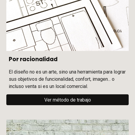
Por racionalidad
E
l diseño no es un arte, sino una herramienta para lograr
s
us objetivos de funcionalidad, confort, imagen... o
incluso venta
si es un local comercial.
Ver método de trabajo