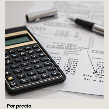
Por precio