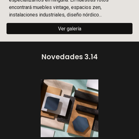
encontrará muebles vintage, espacios zen,
instalaciones industriales, diseño nórdico...
Ver galería
Novedades 3.14