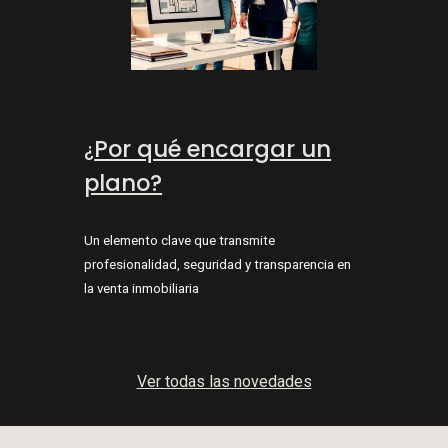
Por qué encargar un
¿
plano?
Un elemento clave que transmite
profesionalidad, seguridad y transparencia en
la venta inmobiliaria
Ver todas las novedades