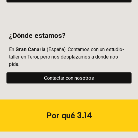
¿Dónde estamos?
En
Gran Canaria
(España). Contamos con un estudio-
taller en Teror, pero nos desplazamos a donde nos
pida.
Contactar con nosotros
3.14
Por qué