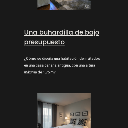
Una buhardilla de bajo
presupuesto
¿Cómo se diseña una habitación de invitados
en una casa canaria antigua, con una altura
máxima
de 1,75 m?