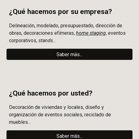
¿Qué
hacemos por
su
empresa?
Delineación, modelado, presupuestado, dirección de
obras, decoraciones efímeras,
home staging
, eventos
corporativos,
stands
...
Saber más...
¿Qué hacemos por usted?
Decoración
de
viviendas
y
locales, diseño y
organización de
eventos
sociales, reciclado de
muebles...
Saber más...