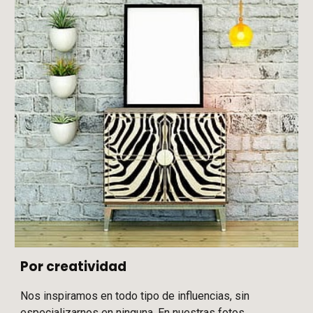
Por creatividad
Nos inspiramos en todo tipo de influencias, sin
especializarnos en ninguna. En nuestr
as
fotos