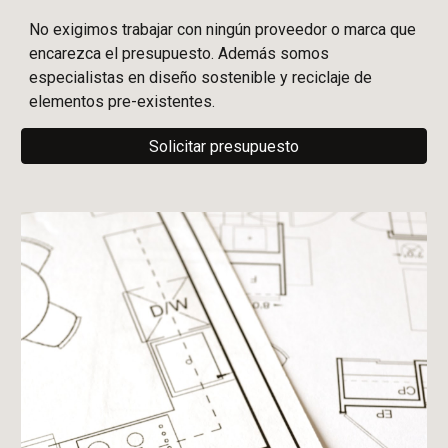
No exigimos trabajar con ningún proveedor o marca que
encarezca el presupuesto. Además somos
especialistas en diseño sostenible y reciclaje de
elementos pre-existentes.
Solicitar presupuesto