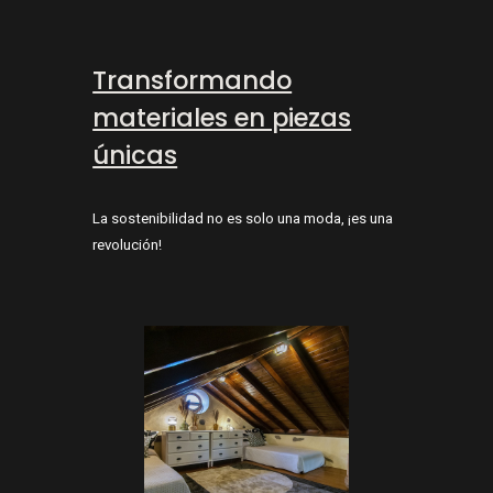
Transformando
materiales en piezas
únicas
La sostenibilidad no es solo una moda, ¡es una
revolución!