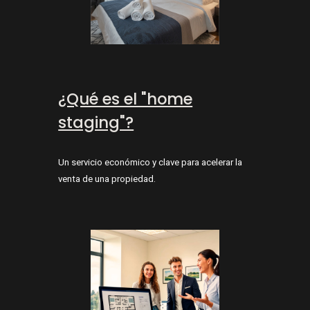
¿Qué es el "home
staging"?
Un servicio económico y clave para acelerar la
venta de una propiedad.